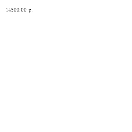
14500,00
р.
Заказать