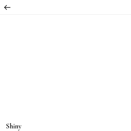
Shiny