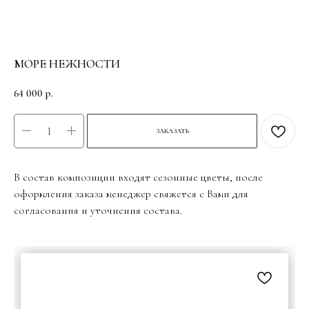
МОРЕ НЕЖНОСТИ
64 000
р.
ЗАКАЗАТЬ
В состав композиции входят сезонные цветы, после
оформления заказа менеджер свяжется с Вами для
согласования и уточнения состава.