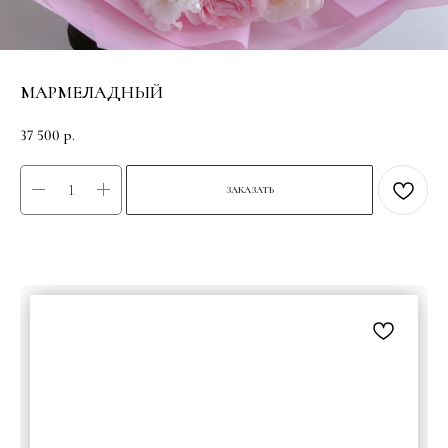
МАРМЕЛАДНЫЙ
37 500
р.
ЗАКАЗАТЬ