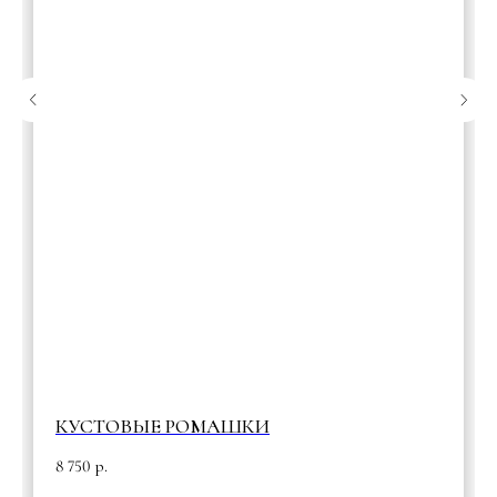
КУСТОВЫЕ РОМАШКИ
8 750
р.