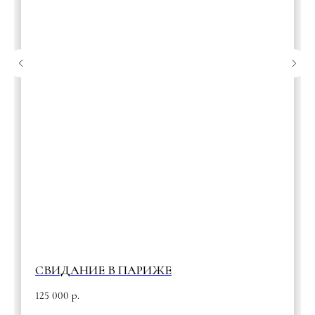
СВИДАНИЕ В ПАРИЖЕ
125 000
р.