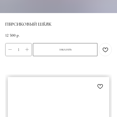
ПЕРСИКОВЫЙ ШЁЛК
12 500
р.
ЗАКАЗАТЬ