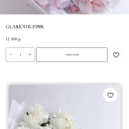
GLAMOUR PINK
12 500
р.
ЗАКАЗАТЬ