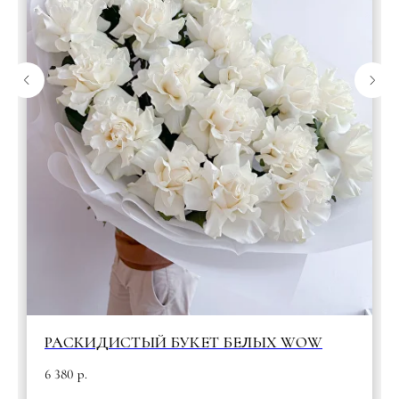
РАСКИДИСТЫЙ БУКЕТ БЕЛЫХ WOW
6 380
р.