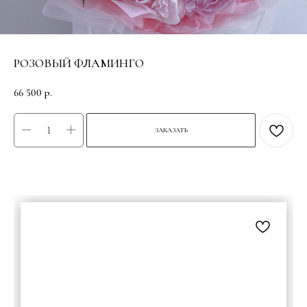
РОЗОВЫЙ ФЛАМИНГО
66 500
р.
ЗАКАЗАТЬ