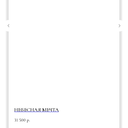
НЕБЕСНАЯ МЕЧТА
31 500
р.