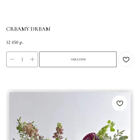
CREAMY DREAM
12 450
р.
ЗАКАЗАТЬ