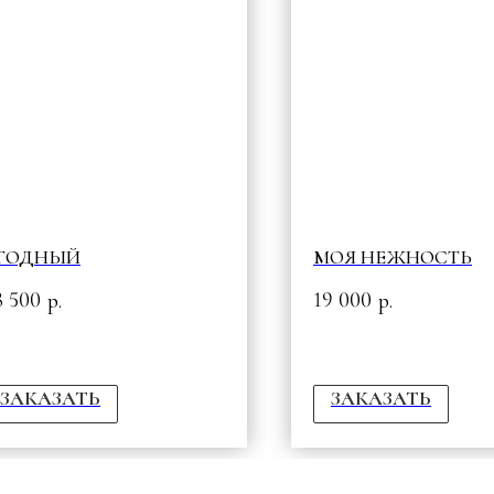
ГОДНЫЙ
МОЯ НЕЖНОСТЬ
8 500
19 000
р.
р.
ЗАКАЗАТЬ
ЗАКАЗАТЬ