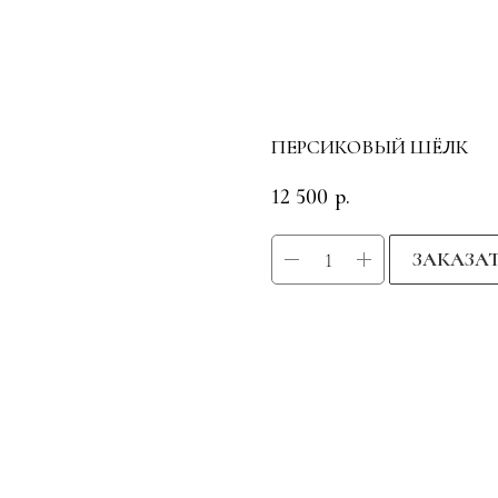
ПЕРСИКОВЫЙ ШЁЛК
12 500
р.
ЗАКАЗА