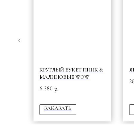
КРУГЛЫЙ БУКЕТ ПИНК &
Я
МАЛИНОВЫЕ WOW
2
6 380
р.
ЗАКАЗАТЬ