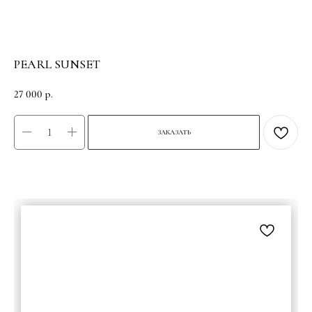
PEARL SUNSET
27 000
р.
ЗАКАЗАТЬ