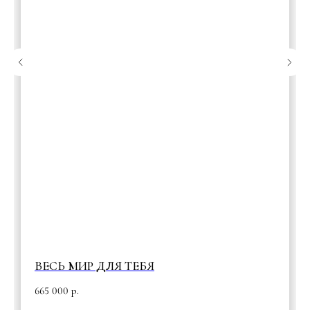
ВЕСЬ МИР ДЛЯ ТЕБЯ
665 000
р.