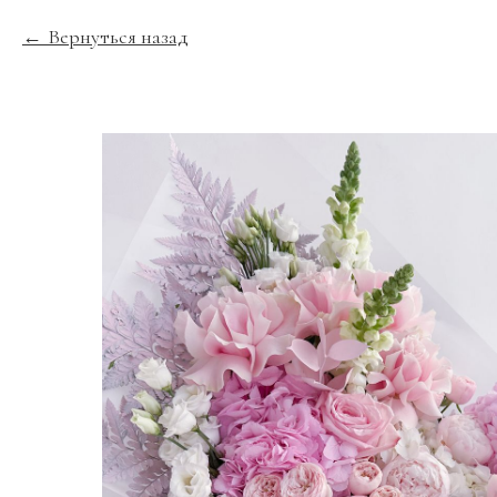
Вернуться назад