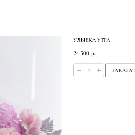
УЛЫБКА УТРА
24 500
р.
ЗАКАЗА