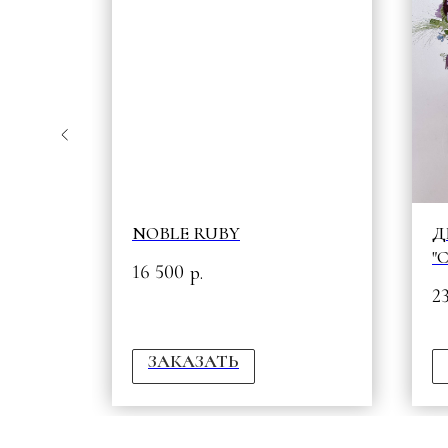
НИЯ
NOBLE RUBY
Д
"
16 500
р.
2
ЗАКАЗАТЬ