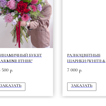
ИНАМИЧНЫЙ БУКЕТ
РАЗНОЦВЕТНЫЕ
CARMINE ETHER"
ШАРИКИ (WHITE &
CREAM)
3 500
7 000
р.
р.
ЗАКАЗАТЬ
ЗАКАЗАТЬ