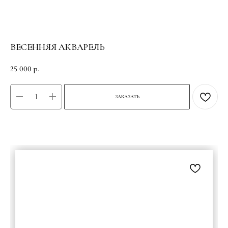
ВЕСЕННЯЯ АКВАРЕЛЬ
25 000
р.
ЗАКАЗАТЬ