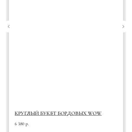
КРУГЛЫЙ БУКЕТ БОРДОВЫХ WOW
6 380
р.