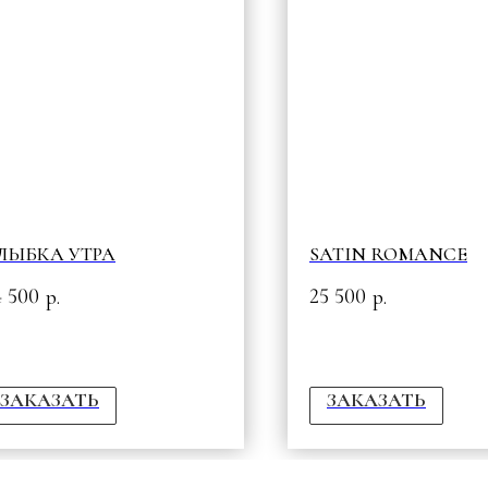
ЛЫБКА УТРА
SATIN ROMANCE
4 500
25 500
р.
р.
ЗАКАЗАТЬ
ЗАКАЗАТЬ