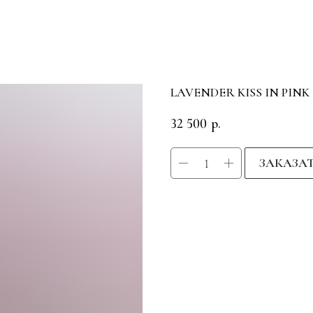
LAVENDER KISS IN PINK
32 500
р.
ЗАКАЗА