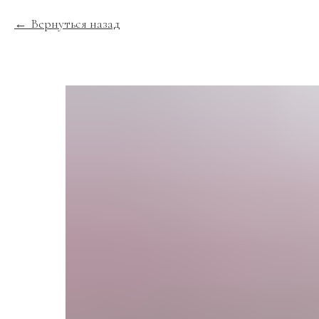
Вернуться назад