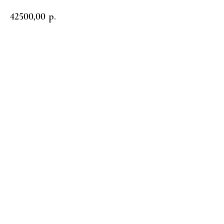
42500,00
р.
Заказать