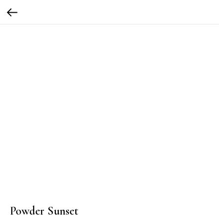
Powder Sunset