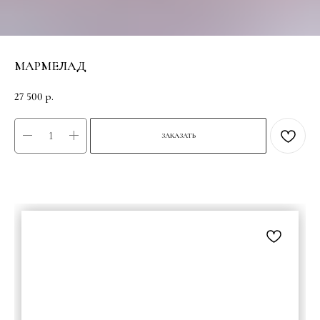
МАРМЕЛАД
27 500
р.
ЗАКАЗАТЬ