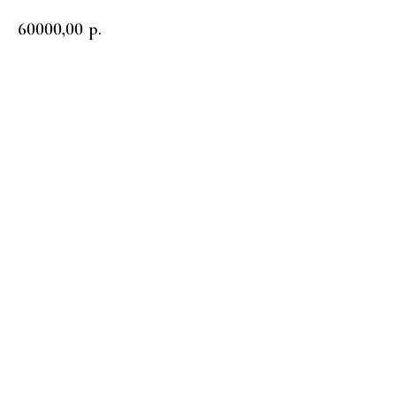
60000,00
р.
Заказать