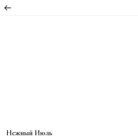
Нежный Июль