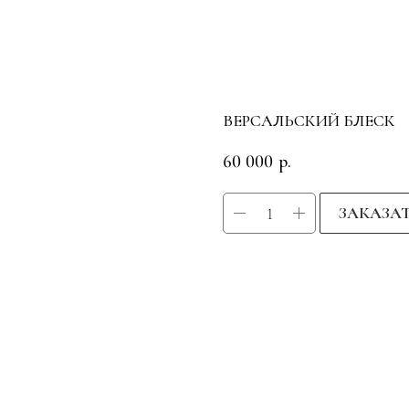
ВЕРСАЛЬСКИЙ БЛЕСК
60 000
р.
ЗАКАЗА