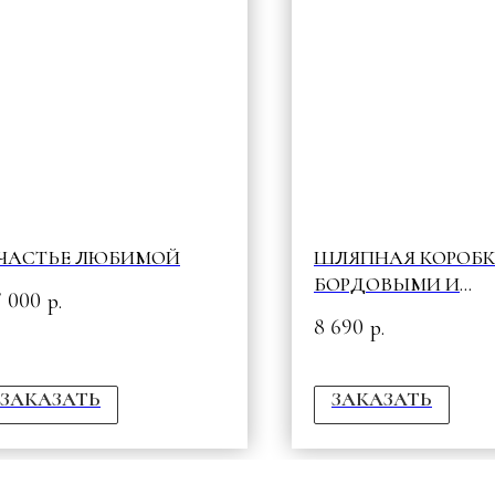
ЧАСТЬЕ ЛЮБИМОЙ
ШЛЯПНАЯ КОРОБК
БОРДОВЫМИ И
7 000
р.
МАЛИНОВЫМИ W
8 690
р.
ЗАКАЗАТЬ
ЗАКАЗАТЬ