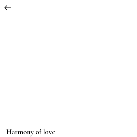
Harmony of love