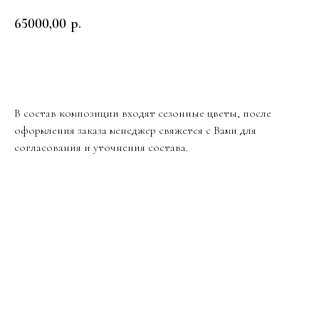
65000,00
р.
Заказать
В состав композиции входят сезонные цветы, после
оформления заказа менеджер свяжется с Вами для
согласования и уточнения состава.