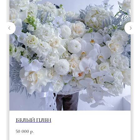
БЕЛЫЙ ПЛЕН
50 000
р.