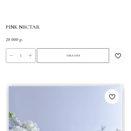
PINK NECTAR
20 000
р.
ЗАКАЗАТЬ