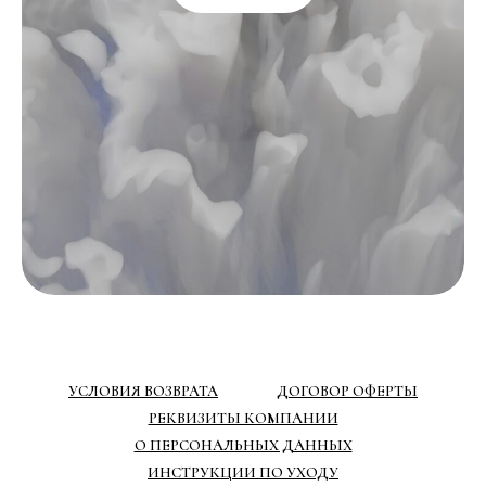
УСЛОВИЯ ВОЗВРАТА
ДОГОВОР ОФЕРТЫ
РЕКВИЗИТЫ КОМПАНИИ
О ПЕРСОНАЛЬНЫХ ДАННЫХ
ИНСТРУКЦИИ ПО УХОДУ