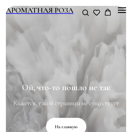
АРОМАТНАЯ РОЗА
Ой, что-то пошло не так
Кажется, такой страницы не существует
На главную