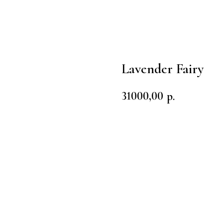
Lavender Fairy
31000,00
р.
Заказать