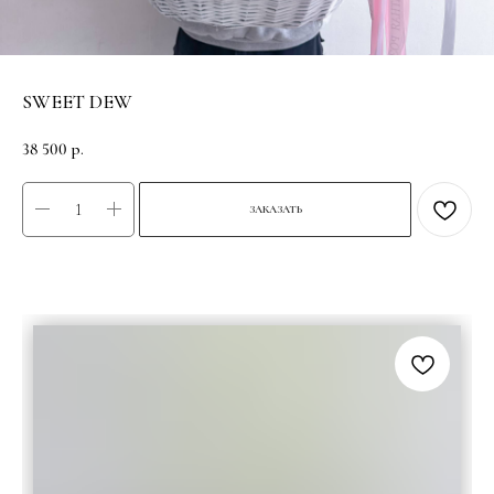
SWEET DEW
38 500
р.
ЗАКАЗАТЬ