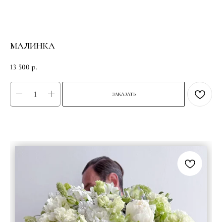
МАЛИНКА
13 500
р.
ЗАКАЗАТЬ