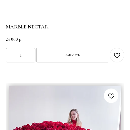
MARBLE NECTAR
24 000
р.
ЗАКАЗАТЬ