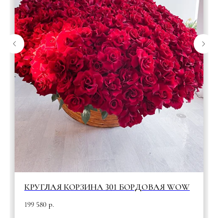
КРУГЛАЯ КОРЗИНА 301 БОРДОВАЯ WOW
199 580
р.