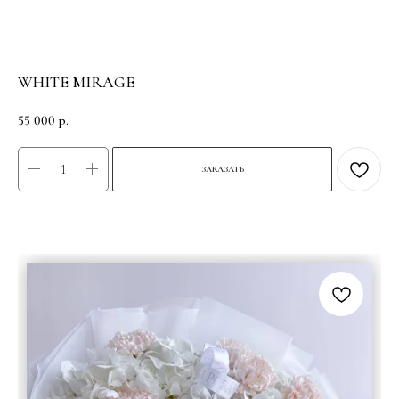
WHITE MIRAGE
55 000
р.
ЗАКАЗАТЬ