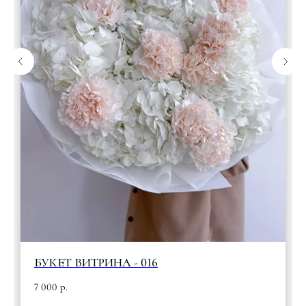
БУКЕТ ВИТРИНА - 016
7 000
р.