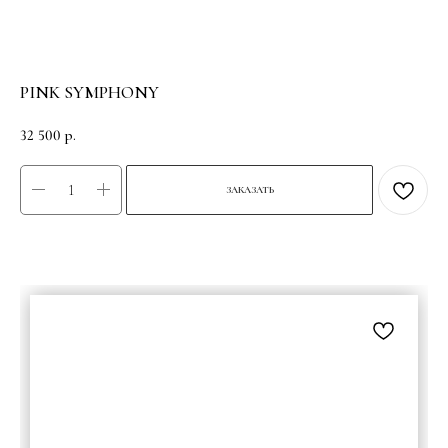
PINK SYMPHONY
32 500
р.
ЗАКАЗАТЬ