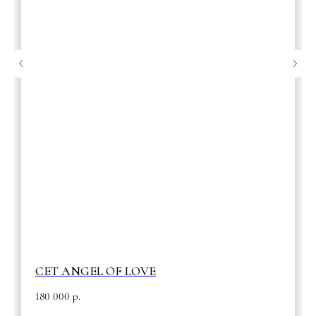
СЕТ ANGEL OF LOVE
180 000
р.