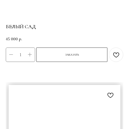
БЕЛЫЙ САД
45 000
р.
ЗАКАЗАТЬ