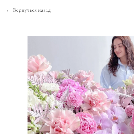
Вернуться назад