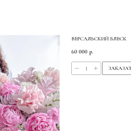
ВЕРСАЛЬСКИЙ БЛЕСК
60 000
р.
ЗАКАЗА