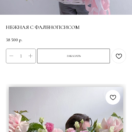
НЕЖНАЯ С ФАЛЕНОПСИСОМ
38 500
р.
ЗАКАЗАТЬ