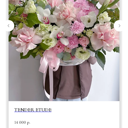
TENDER ETUDE
14 000
р.