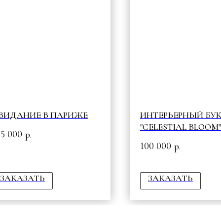
ВИДАНИЕ В ПАРИЖЕ
ИНТЕРЬЕРНЫЙ БУ
"CELESTIAL BLOOM"
25 000
р.
100 000
р.
ЗАКАЗАТЬ
ЗАКАЗАТЬ