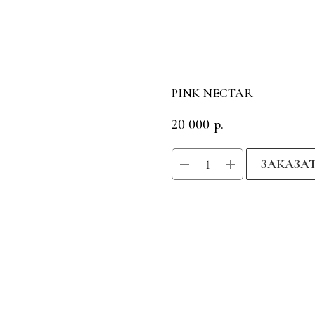
PINK NECTAR
20 000
р.
ЗАКАЗА