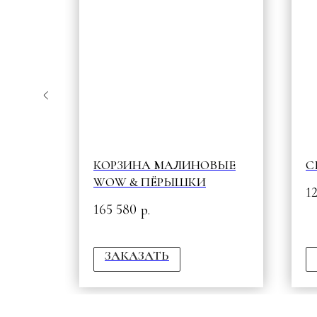
КОРЗИНА МАЛИНОВЫЕ
С
WOW & ПЁРЫШКИ
1
165 580
р.
ЗАКАЗАТЬ