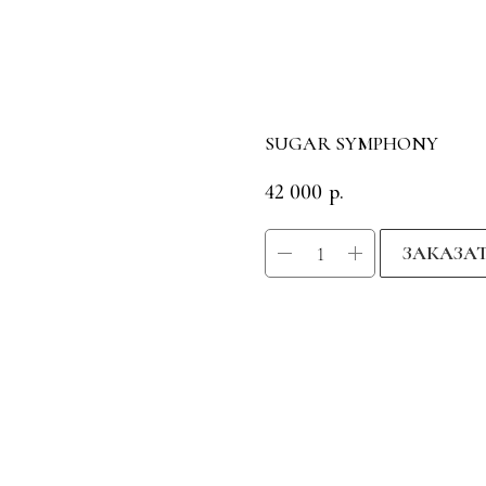
SUGAR SYMPHONY
42 000
р.
ЗАКАЗА