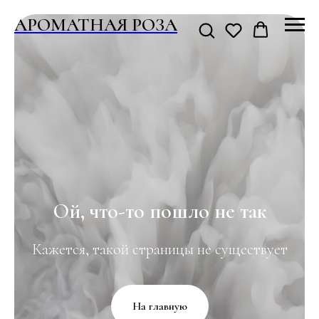
АРОМАТНАЯ РОЗА
Ой, что-то пошло не так
Кажется, такой страницы не существует
На главную