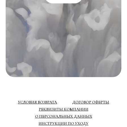
УСЛОВИЯ ВОЗВРАТА
ДОГОВОР ОФЕРТЫ
РЕКВИЗИТЫ КОМПАНИИ
О ПЕРСОНАЛЬНЫХ ДАННЫХ
ИНСТРУКЦИИ ПО УХОДУ