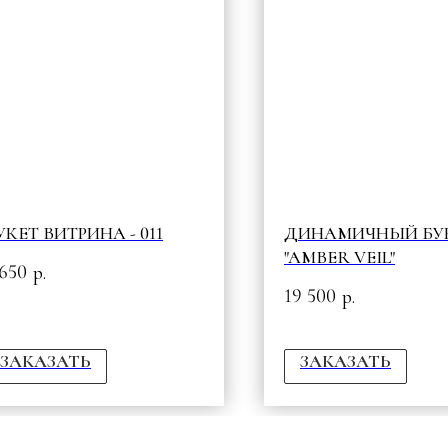
УКЕТ ВИТРИНА - 011
ДИНАМИЧНЫЙ БУ
"AMBER VEIL"
 650
р.
19 500
р.
ЗАКАЗАТЬ
ЗАКАЗАТЬ