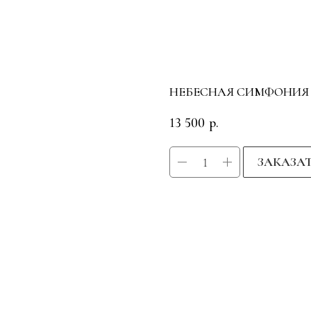
НЕБЕСНАЯ СИМФОНИЯ
13 500
р.
ЗАКАЗА