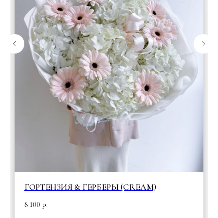
ГОРТЕНЗИЯ & ГЕРБЕРЫ (CREAM)
8 100
р.