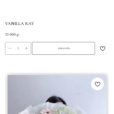
VANILLA RAY
55 000
р.
ЗАКАЗАТЬ