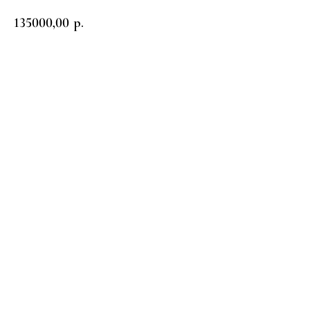
135000,00
р.
Заказать