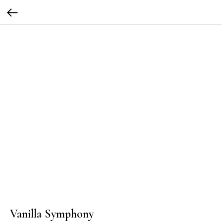
Vanilla Symphony