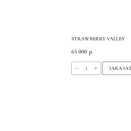
STRAWBERRY VALLEY
65 000
р.
ЗАКАЗА