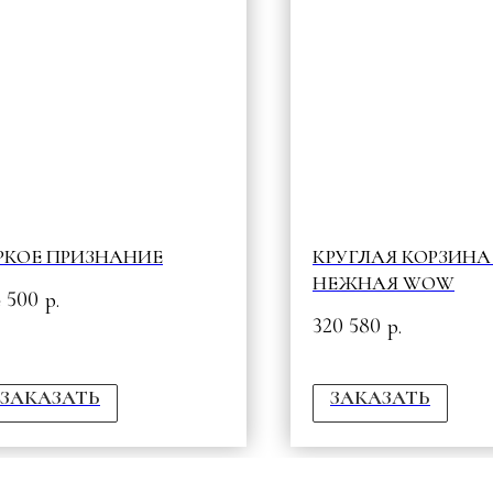
РКОЕ ПРИЗНАНИЕ
КРУГЛАЯ КОРЗИНА 
НЕЖНАЯ WOW
4 500
р.
320 580
р.
ЗАКАЗАТЬ
ЗАКАЗАТЬ