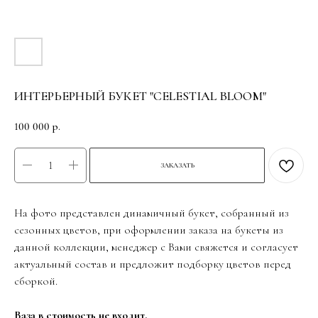
ИНТЕРЬЕРНЫЙ БУКЕТ "CELESTIAL BLOOM"
100 000
р.
ЗАКАЗАТЬ
На фото представлен динамичный букет, собранный из
сезонных цветов, при оформлении заказа на букеты из
данной коллекции, менеджер с Вами свяжется и согласует
актуальный состав и предложит подборку цветов перед
сборкой.
Ваза в стоимость не входит.