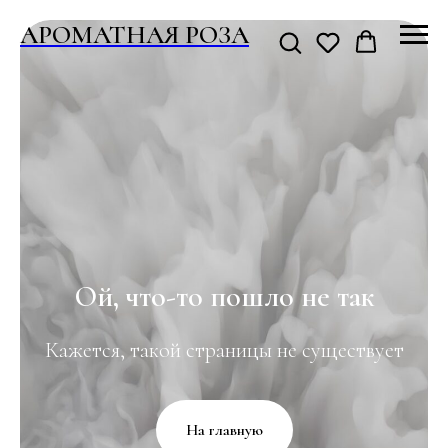
АРОМАТНАЯ РОЗА
Ой, что-то пошло не так
Кажется, такой страницы не существует
На главную