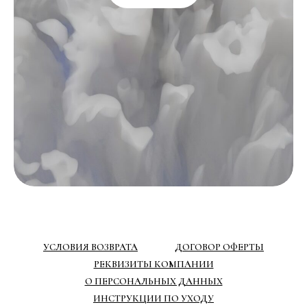
УСЛОВИЯ ВОЗВРАТА
ДОГОВОР ОФЕРТЫ
РЕКВИЗИТЫ КОМПАНИИ
О ПЕРСОНАЛЬНЫХ ДАННЫХ
ИНСТРУКЦИИ ПО УХОДУ