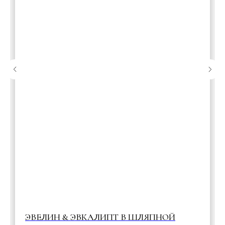
ЭВЕЛИН & ЭВКАЛИПТ В ШЛЯПНОЙ