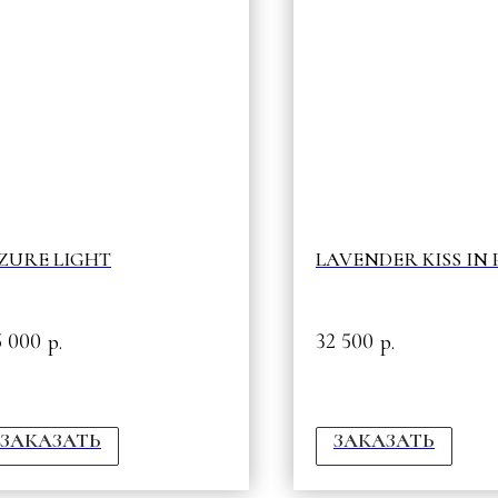
ZURE LIGHT
LAVENDER KISS IN 
5 000
32 500
р.
р.
ЗАКАЗАТЬ
ЗАКАЗАТЬ