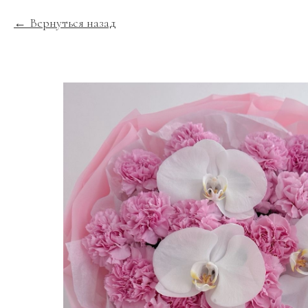
Вернуться назад