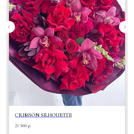
CRIMSON SILHOUETTE
21 500
р.