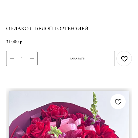
ОБЛАКО С БЕЛОЙ ГОРТЕНЗИЕЙ
31 000
р.
ЗАКАЗАТЬ