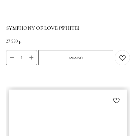
SYMPHONY OF LOVE (WHITE)
27 550
р.
ЗАКАЗАТЬ