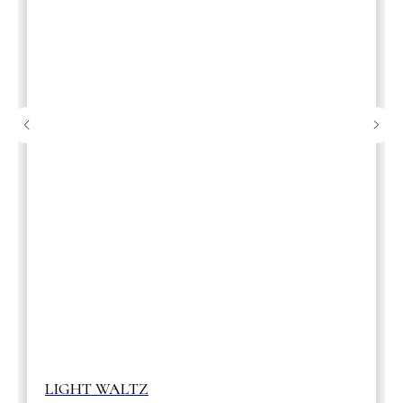
LIGHT WALTZ