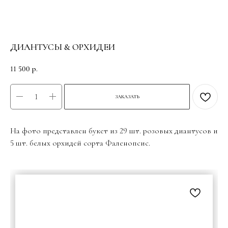
ДИАНТУСЫ & ОРХИДЕИ
11 500
р.
ЗАКАЗАТЬ
На фото представлен букет из 29 шт. розовых диантусов и
5 шт. белых орхидей сорта Фаленопсис.