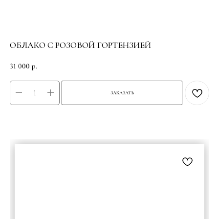
ОБЛАКО С РОЗОВОЙ ГОРТЕНЗИЕЙ
31 000
р.
ЗАКАЗАТЬ