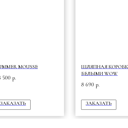
UMMER MOUSSE
ШЛЯПНАЯ КОРОБК
БЕЛЫМИ WOW
8 500
р.
8 690
р.
ЗАКАЗАТЬ
ЗАКАЗАТЬ