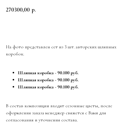
270300,00
р.
Заказать
На фото представлен сет из 3 шт. авторских шляпных
коробок.
Шляпная коробка - 90.100 руб.
Шляпная коробка - 90.100 руб.
Шляпная коробка - 90.100 руб.
В состав композиции входят сезонные цветы, после
оформления заказа менеджер свяжется с Вами для
согласования и уточнения состава.