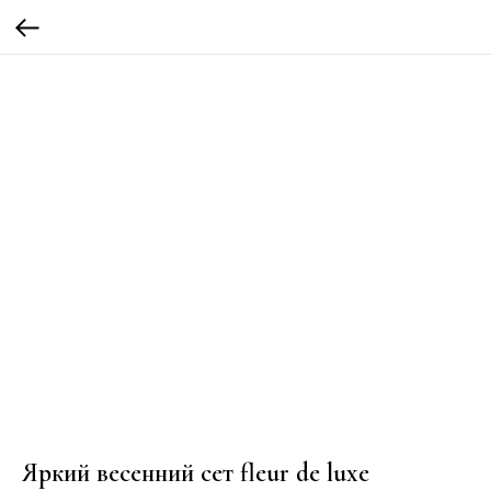
Яркий весенний сет fleur de luxe