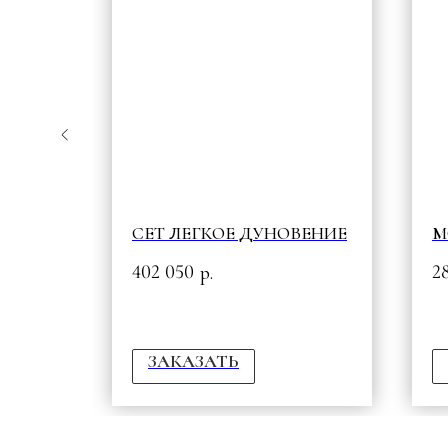
СЕТ ЛЕГКОЕ ДУНОВЕНИЕ
M
402 050
2
р.
ЗАКАЗАТЬ