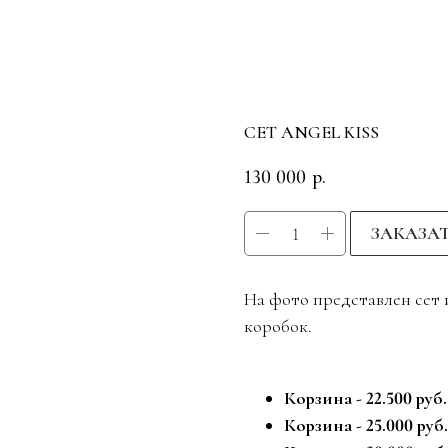
СЕТ ANGEL KISS
130 000
р.
ЗАКАЗА
На фото представлен сет 
коробок.
Корзина - 22.500 руб.
Корзина - 25.000 руб.