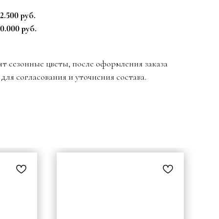
.
.500 руб.
0.000 руб.
ят сезонные цветы, после оформления заказа
для согласования и уточнения состава.