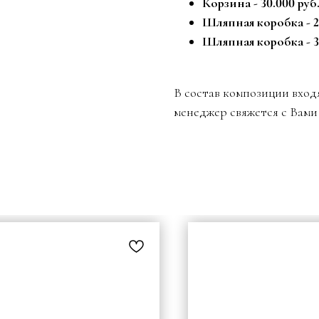
Корзина - 30.000 руб
Шляпная коробка - 22
Шляпная коробка - 3
В состав композиции вход
менеджер свяжется с Вами 