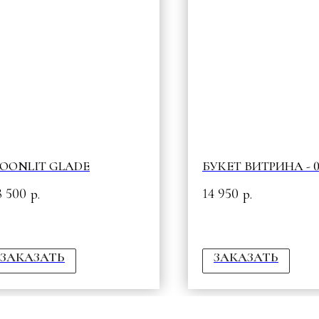
OONLIT GLADE
БУКЕТ ВИТРИНА - 0
8 500
14 950
р.
р.
ЗАКАЗАТЬ
ЗАКАЗАТЬ