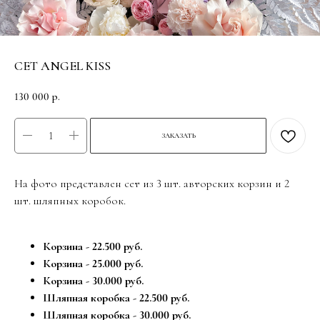
СЕТ ANGEL KISS
130 000
р.
ЗАКАЗАТЬ
На фото представлен сет из 3 шт. авторских корзин и 2
шт. шляпных коробок.
Корзина - 22.500 руб.
Корзина - 25.000 руб.
Корзина - 30.000 руб.
Шляпная коробка - 22.500 руб.
Шляпная коробка - 30.000 руб.