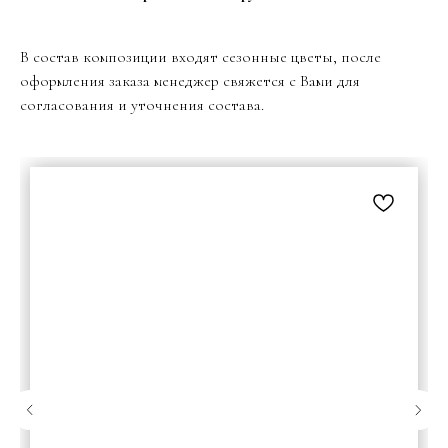
В состав композиции входят сезонные цветы, после
оформления заказа менеджер свяжется с Вами для
согласования и уточнения состава.