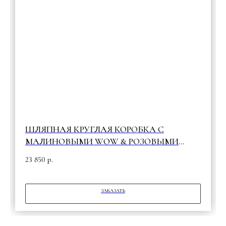
ШЛЯПНАЯ КРУГЛАЯ КОРОБКА С
МАЛИНОВЫМИ WOW & РОЗОВЫМИ
ПЁРЫШКАМИ
23 850
р.
ЗАКАЗАТЬ