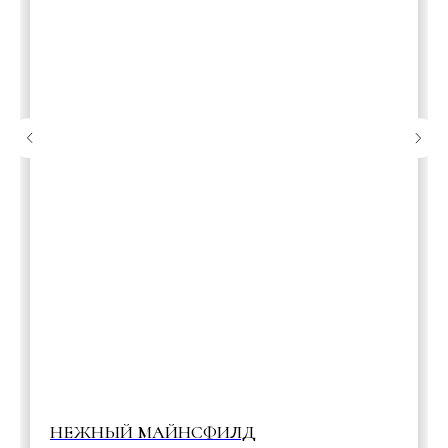
НЕЖНЫЙ МАЙНСФИЛД