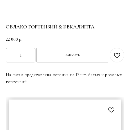
ОБЛАКО ГОРТЕНЗИЙ & ЭВКАЛИПТА
22 000
р.
ЗАКАЗАТЬ
На фото представлена корзина из 17 шт. белых и розовых
гортензий.