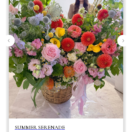
SUMMER SERENADE