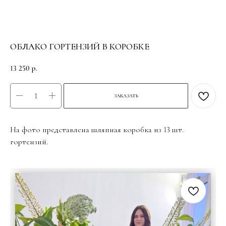
ОБЛАКО ГОРТЕНЗИЙ В КОРОБКЕ
13 250
р.
ЗАКАЗАТЬ
На фото представлена шляпная коробка из 13 шт.
гортензий.